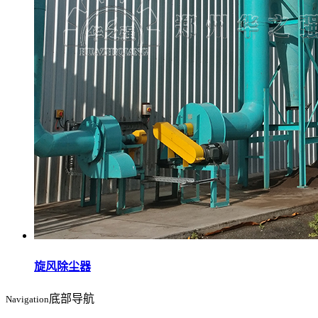
旋风除尘器
底部导航
Navigation