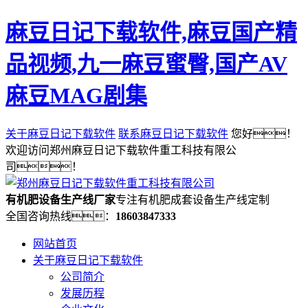
麻豆日记下载软件,麻豆国产精
品视频,九一麻豆蜜臀,国产AV
麻豆MAG剧集
关于麻豆日记下载软件
联系麻豆日记下载软件
您好！
欢迎访问郑州麻豆日记下载软件重工科技有限公
司！
有机肥设备生产线厂家
专注有机肥成套设备生产线定制
全国咨询热线：
18603847333
网站首页
关于麻豆日记下载软件
公司简介
发展历程