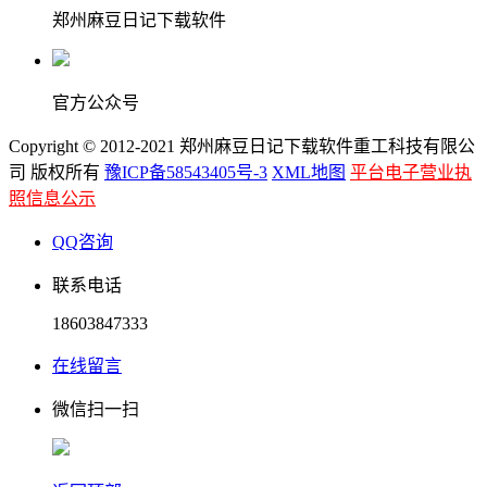
郑州麻豆日记下载软件
官方公众号
Copyright © 2012-2021 郑州麻豆日记下载软件重工科技有限公
司 版权所有
豫ICP备58543405号-3
XML地图
平台电子营业执
照信息公示
QQ咨询
联系电话
18603847333
在线留言
微信扫一扫