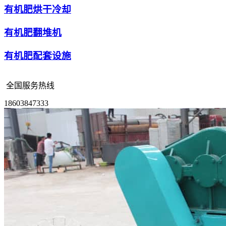
有机肥烘干冷却
有机肥翻堆机
有机肥配套设施
全国服务热线
18603847333