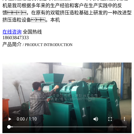
机是我司根据多年来的生产经验和客户在生产实践中的反
馈，在原有的双辊挤压造粒基础上研发的一种改进型
挤压造粒设备。本机
在线咨询
全国热线
18603847333
产品简介
/ PRODUCT INTRODUCTION