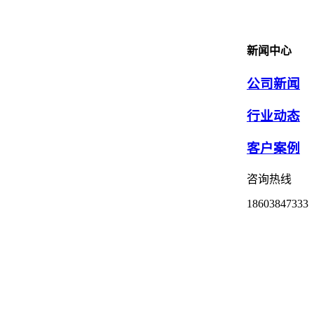
新闻中心
公司新闻
行业动态
客户案例
咨询热线
18603847333