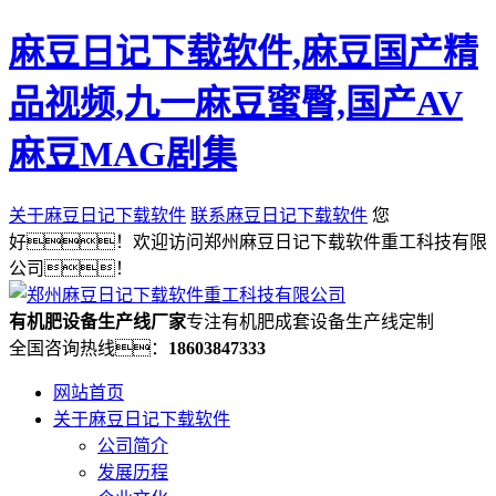
麻豆日记下载软件,麻豆国产精
品视频,九一麻豆蜜臀,国产AV
麻豆MAG剧集
关于麻豆日记下载软件
联系麻豆日记下载软件
您
好！欢迎访问郑州麻豆日记下载软件重工科技有限
公司！
有机肥设备生产线厂家
专注有机肥成套设备生产线定制
全国咨询热线：
18603847333
网站首页
关于麻豆日记下载软件
公司简介
发展历程