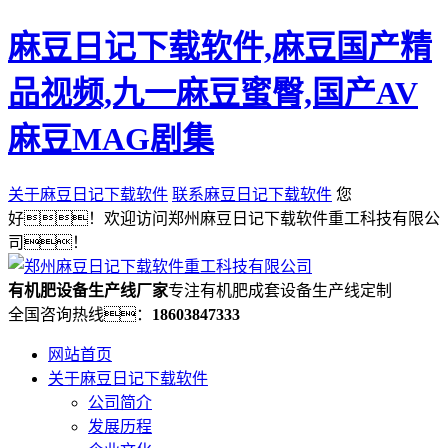
麻豆日记下载软件,麻豆国产精
品视频,九一麻豆蜜臀,国产AV
麻豆MAG剧集
关于麻豆日记下载软件
联系麻豆日记下载软件
您
好！欢迎访问郑州麻豆日记下载软件重工科技有限公
司！
有机肥设备生产线厂家
专注有机肥成套设备生产线定制
全国咨询热线：
18603847333
网站首页
关于麻豆日记下载软件
公司简介
发展历程