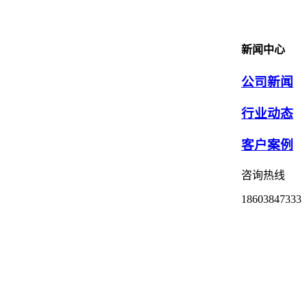
新闻中心
公司新闻
行业动态
客户案例
咨询热线
18603847333