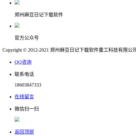
郑州麻豆日记下载软件
官方公众号
Copyright © 2012-2021 郑州麻豆日记下载软件重工科技有限
QQ咨询
联系电话
18603847333
在线留言
微信扫一扫
返回顶部