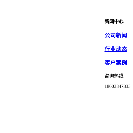
新闻中心
公司新闻
行业动态
客户案例
咨询热线
18603847333