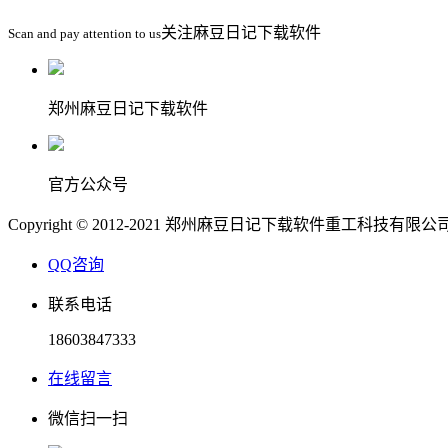
关注麻豆日记下载软件
Scan and pay attention to us
郑州麻豆日记下载软件
官方公众号
Copyright © 2012-2021 郑州麻豆日记下载软件重工科技有限
QQ咨询
联系电话
18603847333
在线留言
微信扫一扫